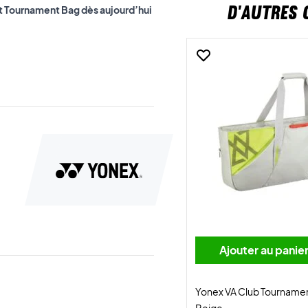
D'AUTRES 
t Tournament Bag dès aujourd’hui
Ajouter au panie
Yonex VA Club Tournamen