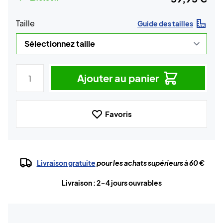
Taille
Guide des tailles
Ajouter au panier
Favoris
Livraison gratuite
pour les achats supérieurs à 60 €
Livraison : 2-4 jours ouvrables