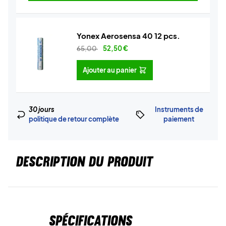
Yonex Aerosensa 40 12 pcs.
65,00
52,50
€
Ajouter au panier
30 jours
Instruments de
politique de retour complète
paiement
DESCRIPTION DU PRODUIT
Spécifications