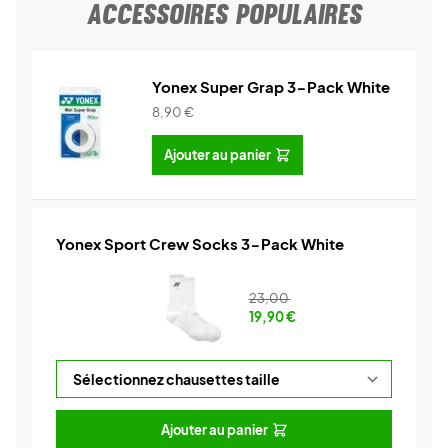
ACCESSOIRES POPULAIRES
Yonex Super Grap 3-Pack White
8,90
€
Ajouter au panier
Yonex Sport Crew Socks 3-Pack White
23,00
19,90
€
Ajouter au panier