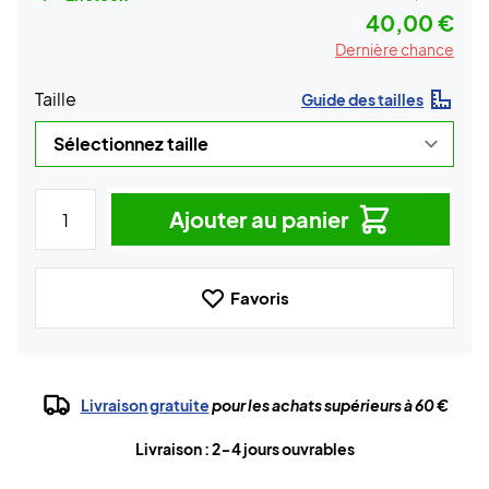
40,00 €
Dernière chance
Taille
Guide des tailles
Ajouter au panier
Favoris
Livraison gratuite
pour les achats supérieurs à 60 €
Livraison : 2-4 jours ouvrables