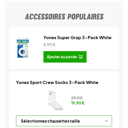
ACCESSOIRES POPULAIRES
Yonex Super Grap 3-Pack White
8,90
€
Ajouter au panier
Yonex Sport Crew Socks 3-Pack White
23,00
19,90
€