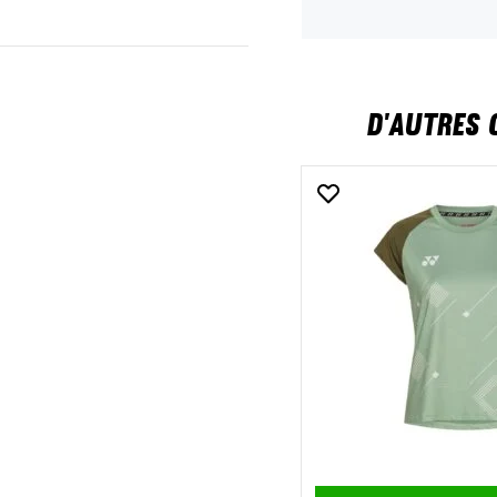
D'AUTRES 