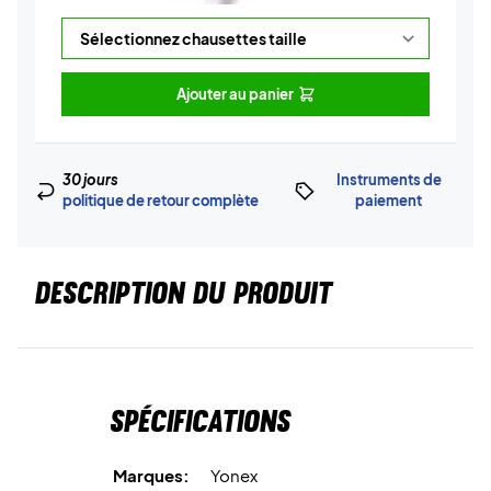
Ajouter au panier
30 jours
Instruments de
politique de retour complète
paiement
DESCRIPTION DU PRODUIT
Spécifications
Marques:
Yonex