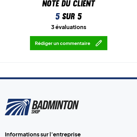
Note du client
5
sur 5
3 évaluations
Rédiger un commentaire
Informations sur l’entreprise