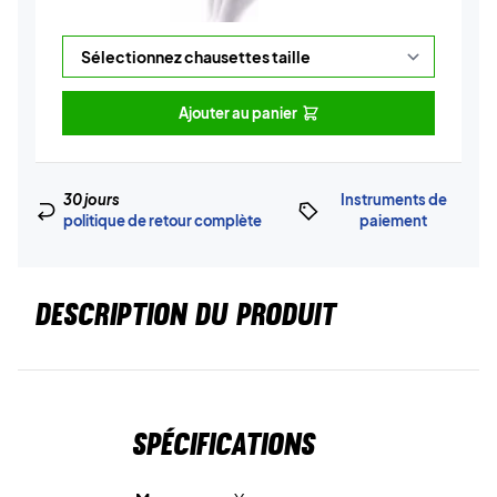
Ajouter au panier
30 jours
Instruments de
politique de retour complète
paiement
DESCRIPTION DU PRODUIT
Spécifications