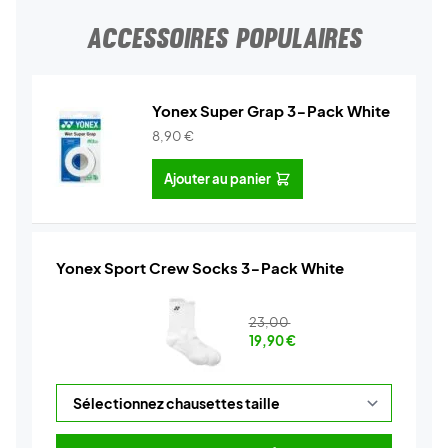
ACCESSOIRES POPULAIRES
Yonex Super Grap 3-Pack White
8,90
€
Ajouter au panier
Yonex Sport Crew Socks 3-Pack White
23,00
19,90
€