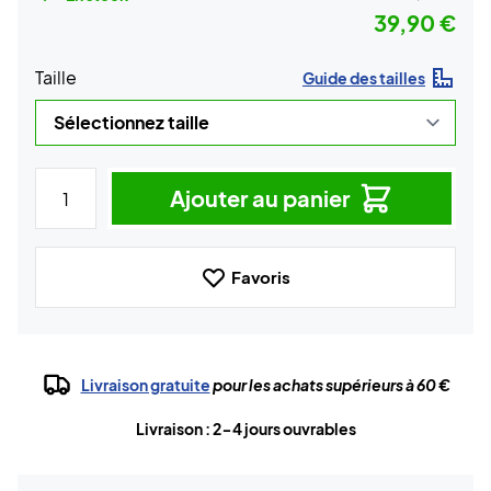
39,90 €
Taille
Guide des tailles
Ajouter au panier
Favoris
Livraison gratuite
pour les achats supérieurs à 60 €
Livraison : 2-4 jours ouvrables