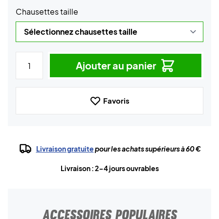
Chausettes taille
Ajouter au panier
Favoris
Livraison gratuite
pour les achats supérieurs à 60 €
Livraison : 2-4 jours ouvrables
ACCESSOIRES POPULAIRES