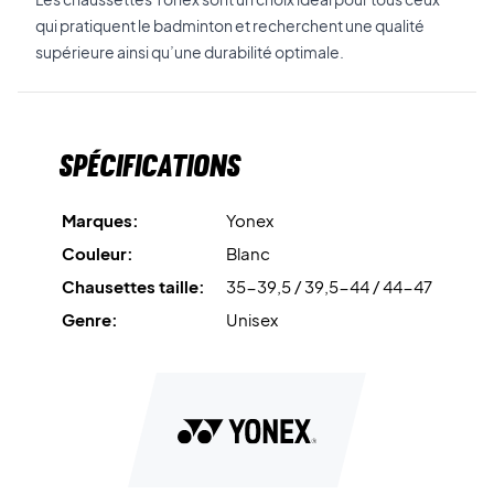
qui pratiquent le badminton et recherchent une qualité
supérieure ainsi qu’une durabilité optimale.
Spécifications
Marques:
Yonex
Couleur:
Blanc
Chausettes taille:
35-39,5 / 39,5-44 / 44-47
Genre:
Unisex