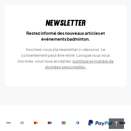
Newsletter
Restez informé des nouveaux articles et
événements badminton.
Inscrivez-vous à la newsletter ci-dessous. Le
consentement peut être retiré. Lorsque vous vous
inscrivez, vous nous acceptez.
politique en matière de
données personnelles.