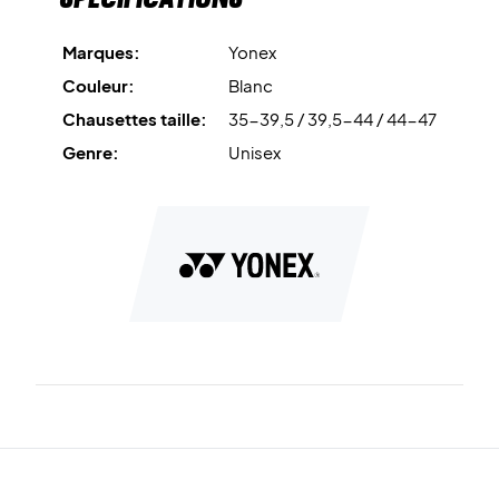
Marques:
Yonex
Couleur:
Blanc
Chausettes taille:
35-39,5 / 39,5-44 / 44-47
Genre:
Unisex