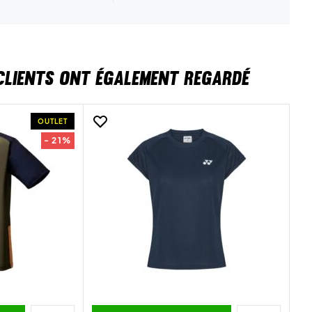
CLIENTS ONT ÉGALEMENT REGARDÉ
OUTLET
- 21%