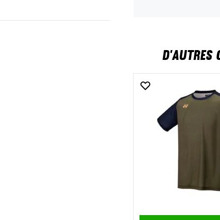
D'AUTRES 