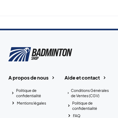
A propos de nous
Aide et contact
Politique de
Conditions Générales
confidentialité
de Ventes (CGV)
Mentions légales
Politique de
confidentialité
FAQ