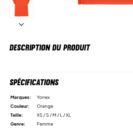
DESCRIPTION DU PRODUIT
Spécifications
Marques:
Yonex
Couleur:
Orange
Taille:
XS / S / M / L / XL
Genre:
Femme