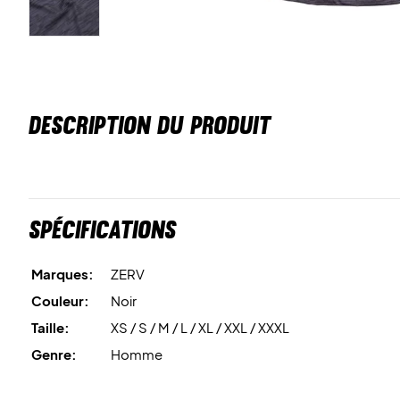
DESCRIPTION DU PRODUIT
Spécifications
Marques:
ZERV
Couleur:
Noir
Taille:
XS / S / M / L / XL / XXL / XXXL
Genre:
Homme