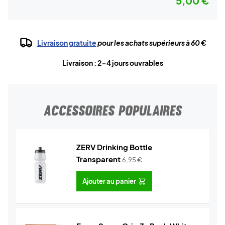
5,00 €
Livraison gratuite
pour les achats supérieurs à 60 €
Livraison : 2-4 jours ouvrables
ACCESSOIRES POPULAIRES
ZERV Drinking Bottle
Transparent
6,95
€
Ajouter au panier