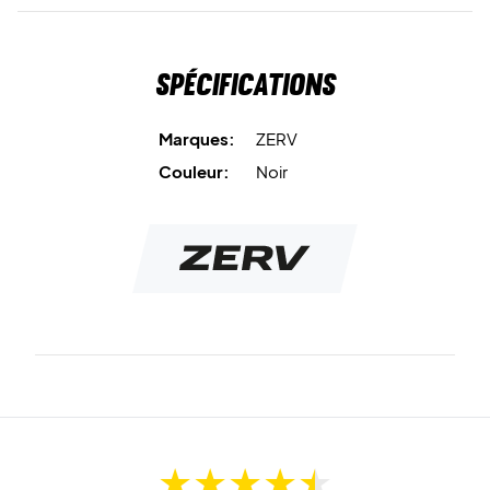
Spécifications
Marques:
ZERV
Couleur:
Noir