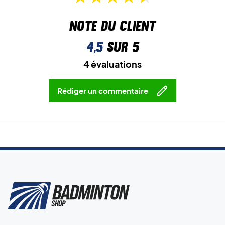
Note du client
4,5
sur 5
4 évaluations
Rédiger un commentaire