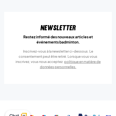
Newsletter
Restez informé des nouveaux articles et
événements badminton.
Inscrivez-vous à la newsletter ci-dessous. Le
consentement peut être retiré. Lorsque vous vous
inscrivez, vous nous acceptez.
politique en matière de
données personnelles.