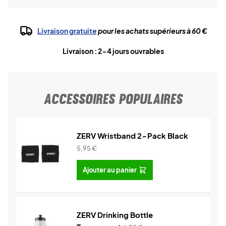
Livraison gratuite
pour les achats supérieurs à 60 €
Livraison : 2-4 jours ouvrables
ACCESSOIRES POPULAIRES
ZERV Wristband 2-Pack Black
5,95
€
Ajouter au panier
ZERV Drinking Bottle