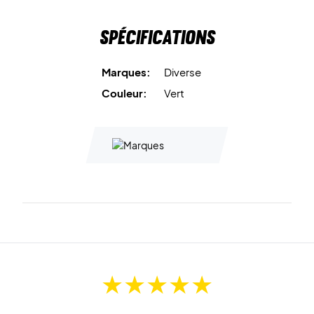
Spécifications
Marques:
Diverse
Couleur:
Vert