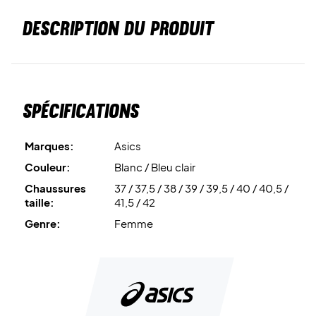
DESCRIPTION DU PRODUIT
Spécifications
Marques:
Asics
Couleur:
Blanc / Bleu clair
Chaussures
37 / 37,5 / 38 / 39 / 39,5 / 40 / 40,5 /
taille:
41,5 / 42
Genre:
Femme