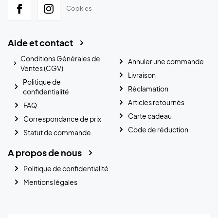
Cookies
Aide et contact
Conditions Générales de
Annuler une commande
Ventes (CGV)
Livraison
Politique de
Réclamation
confidentialité
Articles retournés
FAQ
Carte cadeau
Correspondance de prix
Code de réduction
Statut de commande
A propos de nous
Politique de confidentialité
Mentions légales