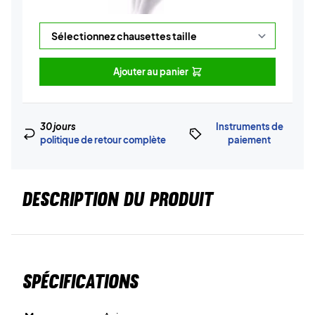
Ajouter au panier
30 jours
Instruments de
politique de retour complète
paiement
DESCRIPTION DU PRODUIT
Spécifications