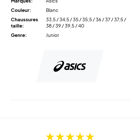
Marques:
Asics
Couleur:
Blanc
Chaussures
33,5 / 34,5 / 35 / 35,5 / 36 / 37 / 37,5 /
taille:
38 / 39 / 39,5 / 40
Genre:
Junior