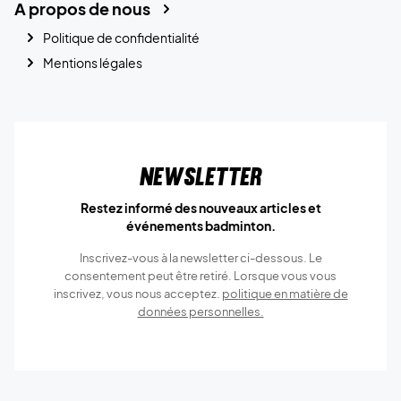
A propos de nous
Politique de confidentialité
Mentions légales
Newsletter
Restez informé des nouveaux articles et
événements badminton.
Inscrivez-vous à la newsletter ci-dessous. Le
consentement peut être retiré. Lorsque vous vous
inscrivez, vous nous acceptez.
politique en matière de
données personnelles.