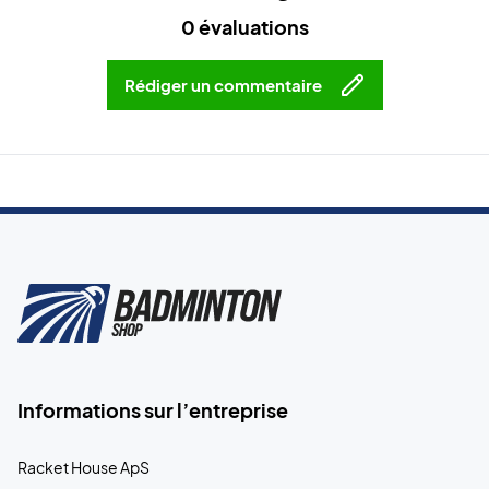
0 évaluations
Rédiger un commentaire
Informations sur l’entreprise
Racket House ApS