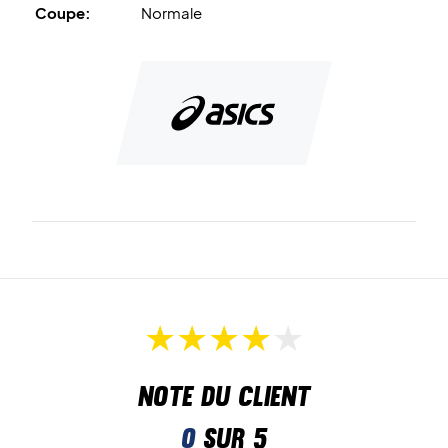
Coupe:
Normale
Note du client
0
sur 5