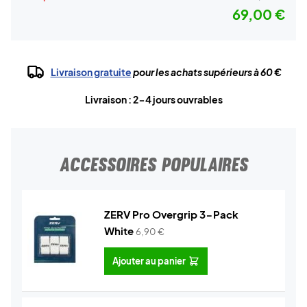
69,00 €
Livraison gratuite
pour les achats supérieurs à 60 €
Livraison : 2-4 jours ouvrables
ACCESSOIRES POPULAIRES
ZERV Pro Overgrip 3-Pack
White
6,90
€
Ajouter au panier