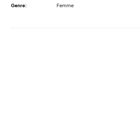
Genre:
Femme