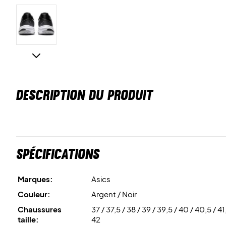
DESCRIPTION DU PRODUIT
Spécifications
Marques:
Asics
Couleur:
Argent / Noir
Chaussures
37 / 37,5 / 38 / 39 / 39,5 / 40 / 40,5 / 41
taille:
42