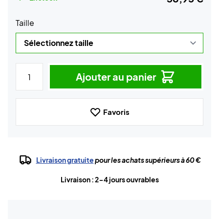
Taille
Ajouter au panier
Favoris
Livraison gratuite
pour les achats supérieurs à 60 €
Livraison : 2-4 jours ouvrables