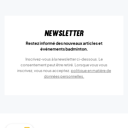
Newsletter
Restez informé des nouveaux articles et
événements badminton.
Inscrivez-vous à la newsletter ci-dessous. Le
consentement peut être retiré. Lorsque vous vous
inscrivez, vous nous acceptez.
politique en matière de
données personnelles.