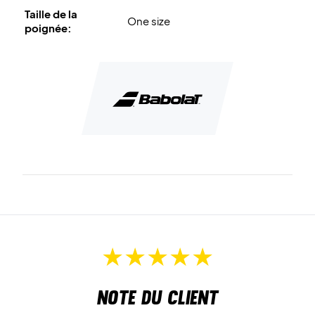
Taille de la
One size
poignée:
Note du client