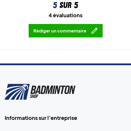
5
sur 5
4 évaluations
Rédiger un commentaire
Informations sur l’entreprise