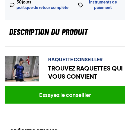
30 jours
Instruments de
politique de retour complète
paiement
DESCRIPTION DU PRODUIT
RAQUETTE CONSEILLER
TROUVEZ RAQUETTES QUI
VOUS CONVIENT
Essayez le conseiller