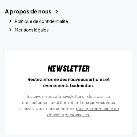
A propos de nous
Politique de confidentialité
Mentions légales
Newsletter
Restez informé des nouveaux articles et
événements badminton.
Inscrivez-vous à la newsletter ci-dessous. Le
consentement peut être retiré. Lorsque vous vous
inscrivez, vous nous acceptez.
politique en matière de
données personnelles.