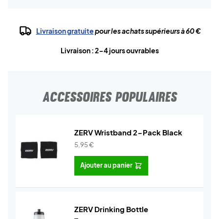
Livraison gratuite
pour les achats supérieurs à 60 €
Livraison : 2-4 jours ouvrables
ACCESSOIRES POPULAIRES
ZERV Wristband 2-Pack Black
5,95
€
Ajouter au panier
ZERV Drinking Bottle