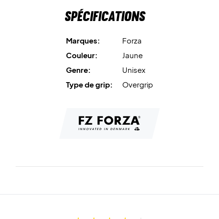
Spécifications
Marques:
Forza
Couleur:
Jaune
Genre:
Unisex
Type de grip:
Overgrip