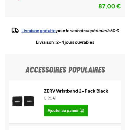
87,00 €
Livraison gratuite
pour les achats supérieurs à 60 €
Livraison : 2-4 jours ouvrables
ACCESSOIRES POPULAIRES
ZERV Wristband 2-Pack Black
5,95
€
Ajouter au panier