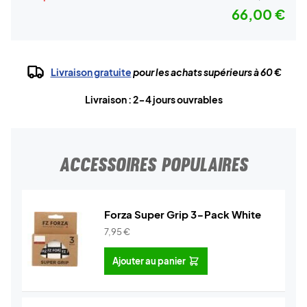
66,00 €
Livraison gratuite
pour les achats supérieurs à 60 €
Livraison : 2-4 jours ouvrables
ACCESSOIRES POPULAIRES
Forza Super Grip 3-Pack White
7,95
€
Ajouter au panier