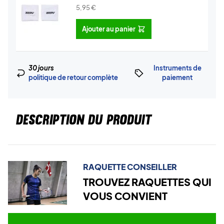
5,95
€
Ajouter au panier
30 jours
Instruments de
politique de retour complète
paiement
DESCRIPTION DU PRODUIT
RAQUETTE CONSEILLER
TROUVEZ RAQUETTES QUI
VOUS CONVIENT