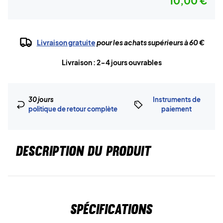
10,00 €
Livraison gratuite
pour les achats supérieurs à 60 €
Livraison : 2-4 jours ouvrables
30 jours
Instruments de
politique de retour complète
paiement
DESCRIPTION DU PRODUIT
Spécifications