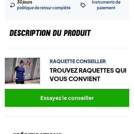
30 jours
Instruments de
politique de retour complète
paiement
DESCRIPTION DU PRODUIT
RAQUETTE CONSEILLER
TROUVEZ RAQUETTES QUI
VOUS CONVIENT
Essayez le conseiller