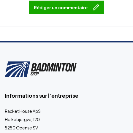
Rédiger un commentaire
Informations sur l’entreprise
Racket House ApS
Holkebjergvej 120
5250 Odense SV