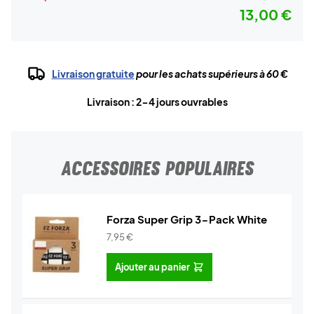
13,00 €
Livraison gratuite
pour les achats supérieurs à 60 €
Livraison : 2-4 jours ouvrables
ACCESSOIRES POPULAIRES
Forza Super Grip 3-Pack White
7,95
€
Ajouter au panier