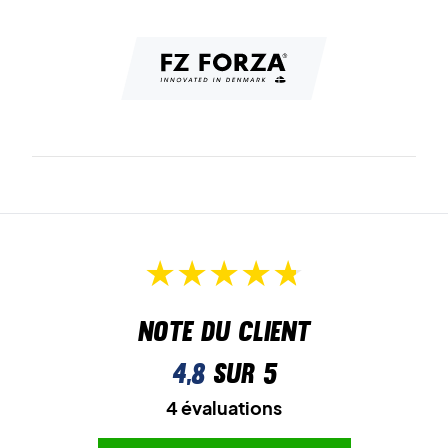
Note du client
4,8
sur 5
4 évaluations