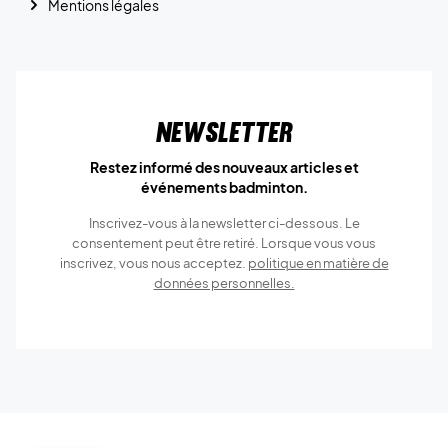
Mentions légales
Newsletter
Restez informé des nouveaux articles et
événements badminton.
Inscrivez-vous à la newsletter ci-dessous. Le
consentement peut être retiré. Lorsque vous vous
inscrivez, vous nous acceptez.
politique en matière de
données personnelles.