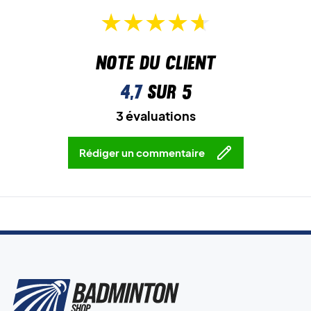
Note du client
4,7
sur 5
3 évaluations
Rédiger un commentaire