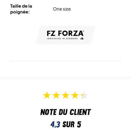
Taille de la
One size
poignée:
Note du client
4,3
sur 5