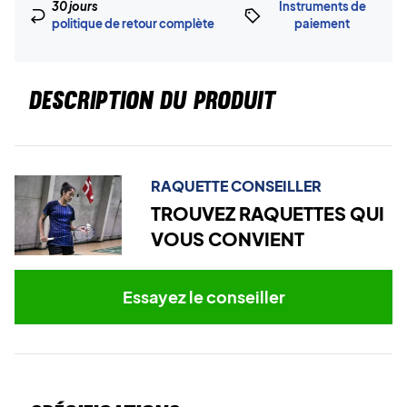
30 jours
Instruments de
politique de retour complète
paiement
DESCRIPTION DU PRODUIT
RAQUETTE CONSEILLER
TROUVEZ RAQUETTES QUI
VOUS CONVIENT
Essayez le conseiller