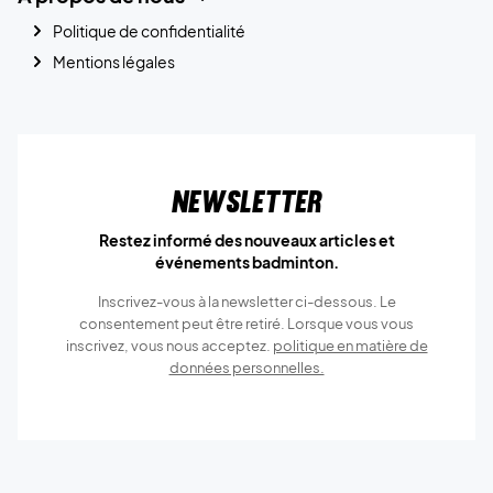
Politique de confidentialité
Mentions légales
Newsletter
Restez informé des nouveaux articles et
événements badminton.
Inscrivez-vous à la newsletter ci-dessous. Le
consentement peut être retiré. Lorsque vous vous
inscrivez, vous nous acceptez.
politique en matière de
données personnelles.