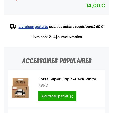
14,00 €
Livraison gratuite
pour les achats supérieurs à 60 €
Livraison : 2-4 jours ouvrables
ACCESSOIRES POPULAIRES
Forza Super Grip 3-Pack White
7,95
€
Ajouter au panier