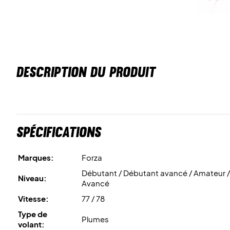
DESCRIPTION DU PRODUIT
Spécifications
Marques:
Forza
Débutant / Débutant avancé / Amateur /
Niveau:
Avancé
Vitesse:
77 / 78
Type de
Plumes
volant: