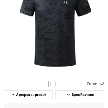
Zoom
A propos du produit
Spécifications