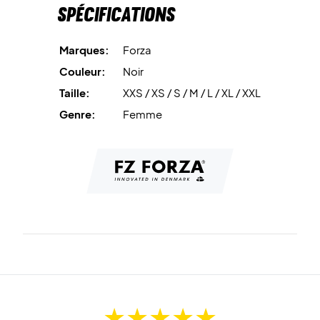
Spécifications
Marques:
Forza
Couleur:
Noir
Taille:
XXS / XS / S / M / L / XL / XXL
Genre:
Femme