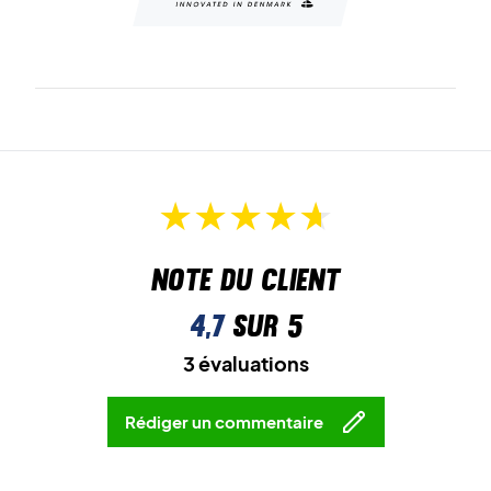
Note du client
4,7
sur 5
3 évaluations
Rédiger un commentaire