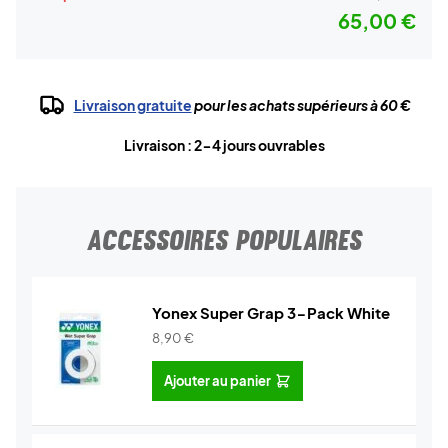
65,00 €
Livraison gratuite
pour les achats supérieurs à 60 €
Livraison : 2-4 jours ouvrables
ACCESSOIRES POPULAIRES
Yonex Super Grap 3-Pack White
8,90
€
Ajouter au panier