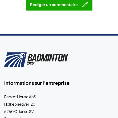
Rédiger un commentaire
Informations sur l’entreprise
Racket House ApS
Holkebjergvej 120
5250 Odense SV