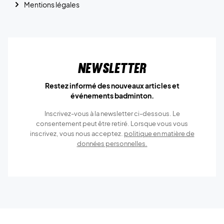
Mentions légales
Newsletter
Restez informé des nouveaux articles et
événements badminton.
Inscrivez-vous à la newsletter ci-dessous. Le
consentement peut être retiré. Lorsque vous vous
inscrivez, vous nous acceptez.
politique en matière de
données personnelles.