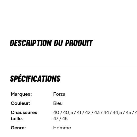
DESCRIPTION DU PRODUIT
Spécifications
Marques:
Forza
Couleur:
Bleu
Chaussures
40 / 40,5 / 41 / 42 / 43 / 44 / 44,5 / 45 / 
taille:
47 / 48
Genre:
Homme