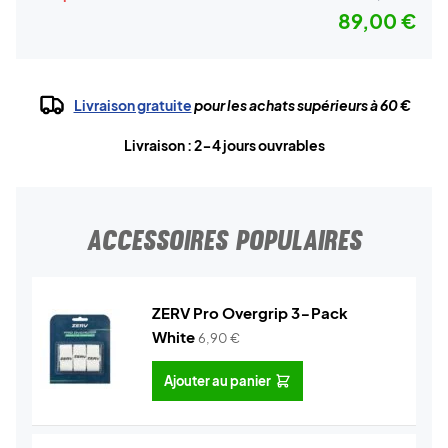
89,00 €
Livraison gratuite
pour les achats supérieurs à 60 €
Livraison : 2-4 jours ouvrables
ACCESSOIRES POPULAIRES
ZERV Pro Overgrip 3-Pack
White
6,90
€
Ajouter au panier