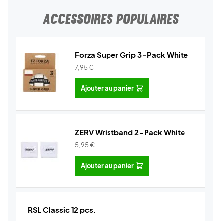
ACCESSOIRES POPULAIRES
Forza Super Grip 3-Pack White
7,95
€
Ajouter au panier
ZERV Wristband 2-Pack White
5,95
€
Ajouter au panier
RSL Classic 12 pcs.