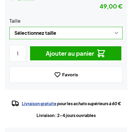
49,00 €
Taille
Ajouter au panier
Favoris
Livraison gratuite
pour les achats supérieurs à 60 €
Livraison : 2-4 jours ouvrables