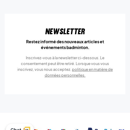
Newsletter
Restez informé des nouveaux articles et
événements badminton.
Inscrivez-vous à la newsletter ci-dessous. Le
consentement peut être retiré. Lorsque vous vous
inscrivez, vous nous acceptez.
politique en matière de
données personnelles.