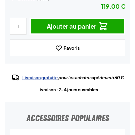
119,00 €
Ajouter au panier
Favoris
Livraison gratuite
pour les achats supérieurs à 60 €
Livraison : 2-4 jours ouvrables
ACCESSOIRES POPULAIRES