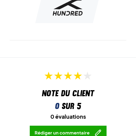
Note du client
0
sur 5
0 évaluations
Rédiger un commentaire