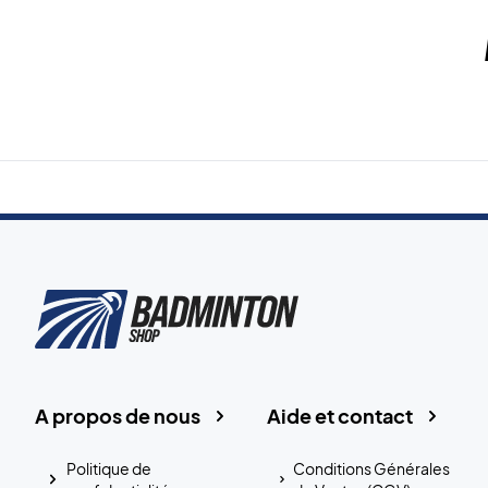
A propos de nous
Aide et contact
Politique de
Conditions Générales