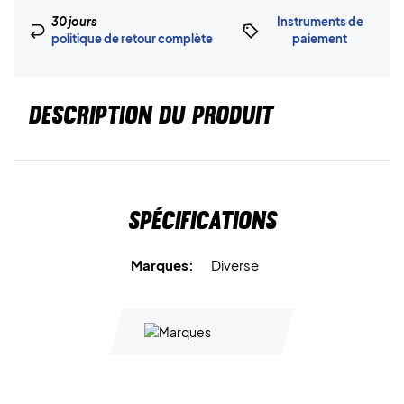
30 jours
Instruments de
politique de retour complète
paiement
DESCRIPTION DU PRODUIT
Spécifications
Marques:
Diverse