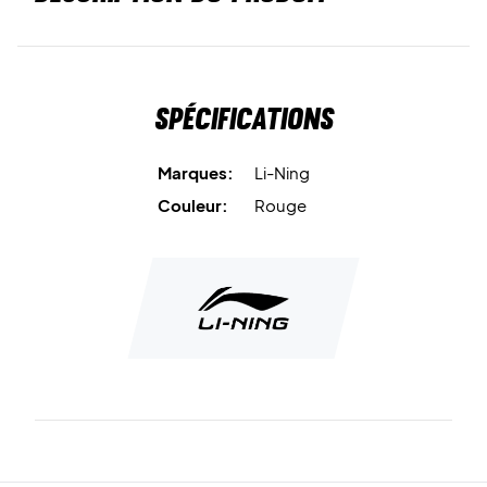
Spécifications
Marques:
Li-Ning
Couleur:
Rouge