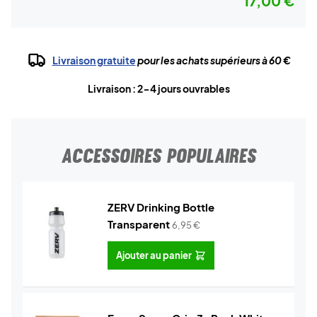
17,00 €
Livraison gratuite
pour les achats supérieurs à 60 €
Livraison : 2-4 jours ouvrables
ACCESSOIRES POPULAIRES
ZERV Drinking Bottle
Transparent
6,95
€
Ajouter au panier