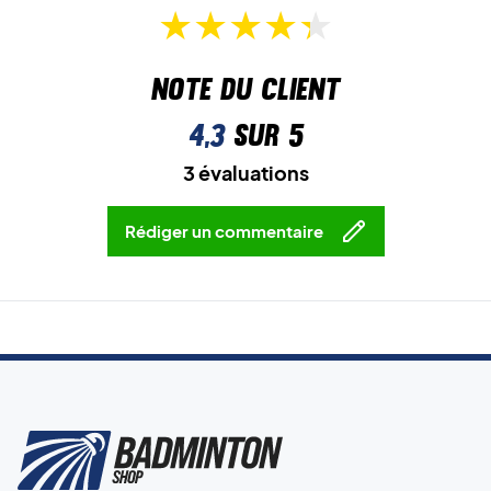
Note du client
4,3
sur 5
3 évaluations
Rédiger un commentaire