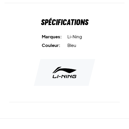
Spécifications
Marques:
Li-Ning
Couleur:
Bleu