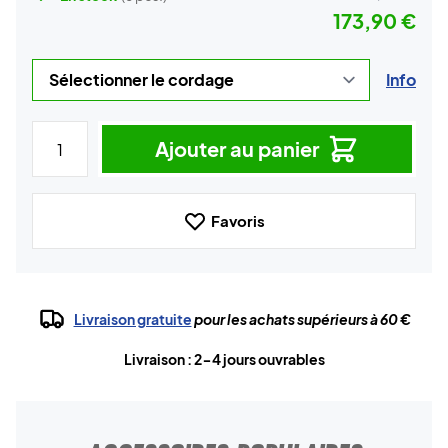
173,90 €
Info
Ajouter au panier
Favoris
Livraison gratuite
pour les achats supérieurs à 60 €
Livraison : 2-4 jours ouvrables