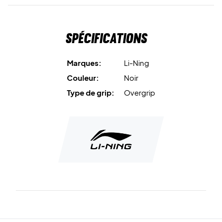
Spécifications
Marques:
Li-Ning
Couleur:
Noir
Type de grip:
Overgrip