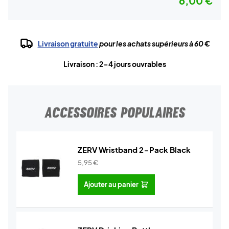
6,00 €
Livraison gratuite
pour les achats supérieurs à 60 €
Livraison : 2-4 jours ouvrables
ACCESSOIRES POPULAIRES
ZERV Wristband 2-Pack Black
5,95
€
Ajouter au panier