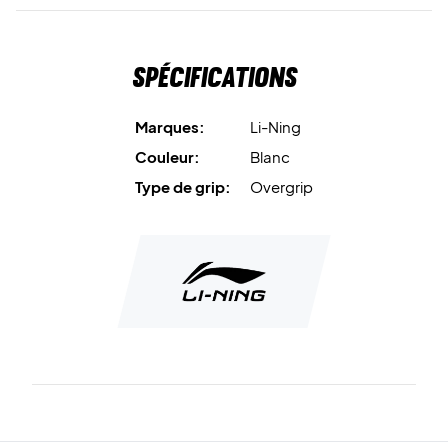
Spécifications
Marques:
Li-Ning
Couleur:
Blanc
Type de grip:
Overgrip