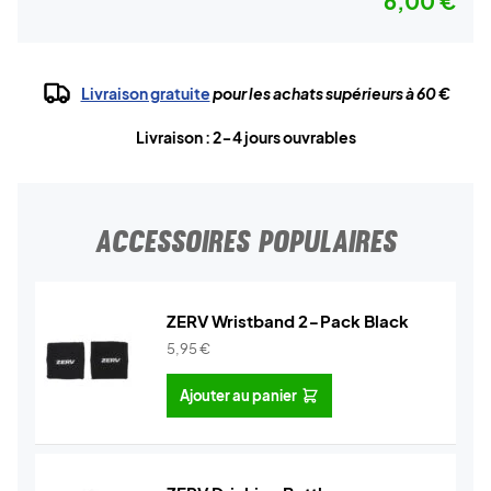
6,00 €
Livraison gratuite
pour les achats supérieurs à 60 €
Livraison : 2-4 jours ouvrables
ACCESSOIRES POPULAIRES
ZERV Wristband 2-Pack Black
5,95
€
Ajouter au panier