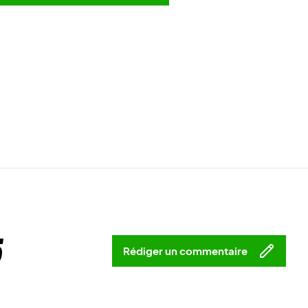
5
Rédiger un commentaire