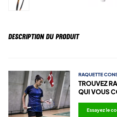
DESCRIPTION DU PRODUIT
RAQUETTE CONS
TROUVEZ R
QUI VOUS C
Essayez le co