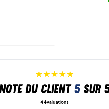
Note du client
5
sur 
4 évaluations