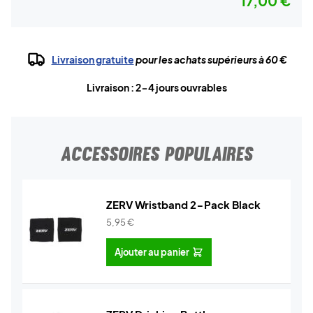
17,00 €
Livraison gratuite
pour les achats supérieurs à 60 €
Livraison : 2-4 jours ouvrables
ACCESSOIRES POPULAIRES
ZERV Wristband 2-Pack Black
5,95
€
Ajouter au panier