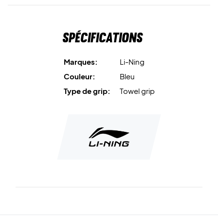
Spécifications
Marques:
Li-Ning
Couleur:
Bleu
Type de grip:
Towel grip