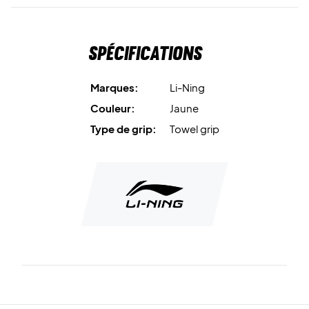
Spécifications
Marques:
Li-Ning
Couleur:
Jaune
Type de grip:
Towel grip