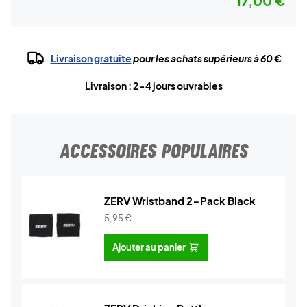
17,00 €
Livraison gratuite
pour les achats supérieurs à 60 €
Livraison : 2-4 jours ouvrables
ACCESSOIRES POPULAIRES
ZERV Wristband 2-Pack Black
5,95
€
Ajouter au panier