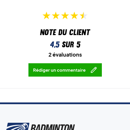
Note du client
4,5
sur 5
2 évaluations
Rédiger un commentaire