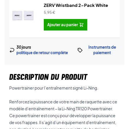
ZERV Wristband 2-Pack White
5,95
€
Ajouter au panier
30 jours
Instruments de
politique de retour complète
paiement
DESCRIPTION DU PRODUIT
Powertrainer pour l’entraînement signé Li-Ning.
Renforcez la puissance de votre main de raquette avec ce
modèle d’entraînement – la Li-Ning TR120 Powertrainer.
Ce powertrainer est conçu pour développer la puissance
de vos frappes. Il s’agit d’un équipement d'entraînement,