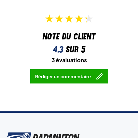
Note du client
4,3
sur 5
3 évaluations
Rédiger un commentaire