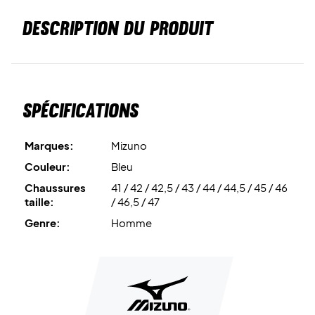
DESCRIPTION DU PRODUIT
Spécifications
Marques:
Mizuno
Couleur:
Bleu
Chaussures
41 / 42 / 42,5 / 43 / 44 / 44,5 / 45 / 46
taille:
/ 46,5 / 47
Genre:
Homme