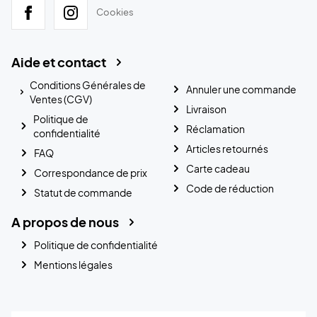
Cookies
Aide et contact
Conditions Générales de
Annuler une commande
Ventes (CGV)
Livraison
Politique de
Réclamation
confidentialité
Articles retournés
FAQ
Carte cadeau
Correspondance de prix
Code de réduction
Statut de commande
A propos de nous
Politique de confidentialité
Mentions légales